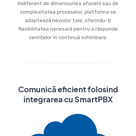
Indiferent de dimensiunea afacerii sau de
complexitatea proceselor, platforma se
adaptează nevoilor tale, oferindu-ți
flexibilitatea necesară pentru a răspunde
cerințelor în continuă schimbare.
Comunică eficient folosind
integrarea cu SmartPBX