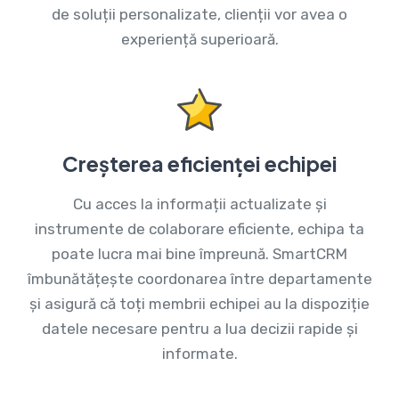
de soluții personalizate, clienții vor avea o
experiență superioară.
Creșterea eficienței echipei
Cu acces la informații actualizate și
instrumente de colaborare eficiente, echipa ta
poate lucra mai bine împreună. SmartCRM
îmbunătățește coordonarea între departamente
și asigură că toți membrii echipei au la dispoziție
datele necesare pentru a lua decizii rapide și
informate.