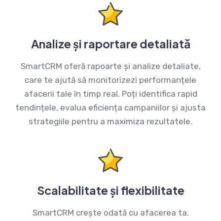
Analize și raportare detaliată
SmartCRM oferă rapoarte și analize detaliate,
care te ajută să monitorizezi performanțele
afacerii tale în timp real. Poți identifica rapid
tendințele, evalua eficiența campaniilor și ajusta
strategiile pentru a maximiza rezultatele.
Scalabilitate și flexibilitate
SmartCRM crește odată cu afacerea ta.