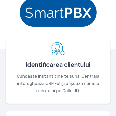
Identificarea clientului
Cunoaște instant cine te sună. Centrala
interoghează CRM-ul și afișează numele
clientului pe Caller ID.