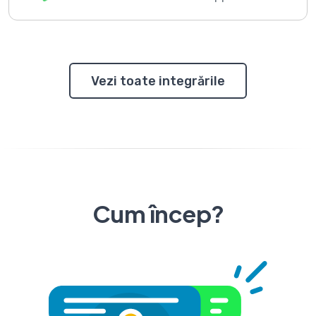
Vezi toate integrările
Cum încep?