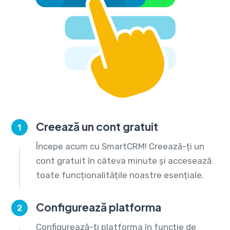
Creează un cont gratuit
1
Începe acum cu SmartCRM! Creează-ți un
cont gratuit în câteva minute și accesează
toate funcționalitățile noastre esențiale.
Configurează platforma
2
Configurează-ți platforma în funcție de