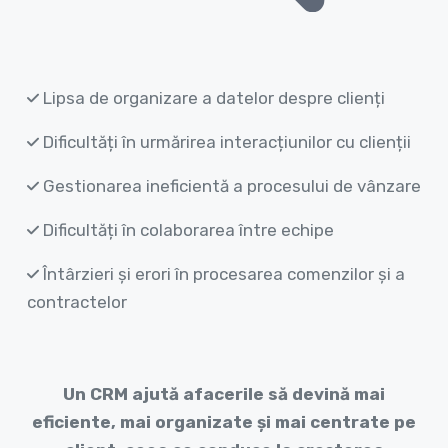
Lipsa de organizare a datelor despre clienți
Dificultăți în urmărirea interacțiunilor cu clienții
Gestionarea ineficientă a procesului de vânzare
Dificultăți în colaborarea între echipe
Întârzieri și erori în procesarea comenzilor și a
contractelor
Un CRM ajută afacerile să devină mai
eficiente, mai organizate și mai centrate pe