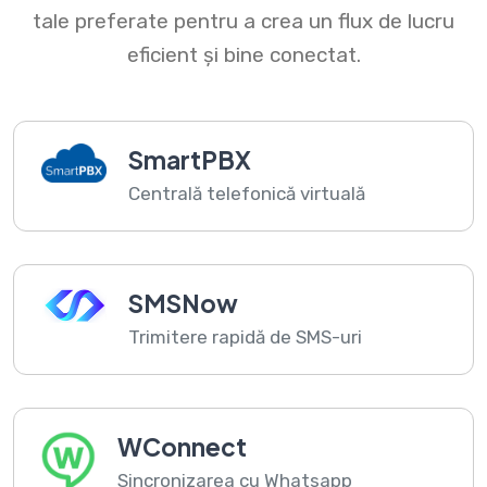
tale preferate pentru a crea un flux de lucru
eficient și bine conectat.
SmartPBX
Centrală telefonică virtuală
SMSNow
Trimitere rapidă de SMS-uri
WConnect
Sincronizarea cu Whatsapp