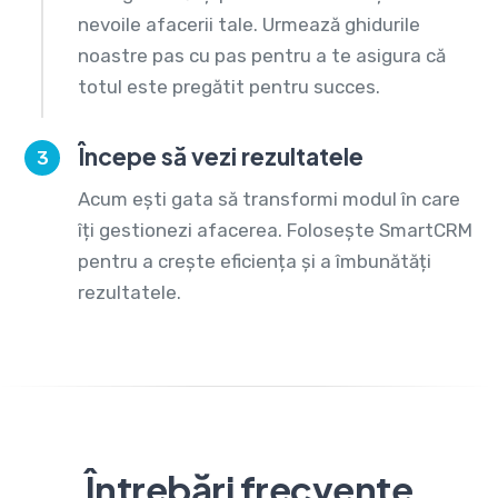
nevoile afacerii tale. Urmează ghidurile
noastre pas cu pas pentru a te asigura că
totul este pregătit pentru succes.
Începe să vezi rezultatele
3
Acum ești gata să transformi modul în care
îți gestionezi afacerea. Folosește SmartCRM
pentru a crește eficiența și a îmbunătăți
rezultatele.
Întrebări frecvente