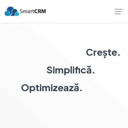
Crește.
Simplifică.
Optimizează.