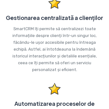
Gestionarea centralizată a clienților
SmartCRM îți permite să centralizezi toate
informațiile despre clienți într-un singur loc,
făcându-le ușor accesibile pentru întreaga
echipă. Astfel, ai întotdeauna la îndemână
istoricul interacțiunilor și detaliile esențiale,
ceea ce îți permite să oferi un serviciu
personalizat și eficient.
Automatizarea proceselor de