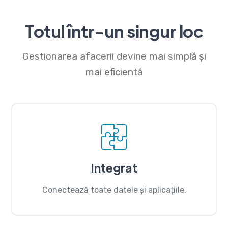
Totul într-un singur loc
Gestionarea afacerii devine mai simplă și
mai eficientă
Integrat
Conectează toate datele și aplicațiile.