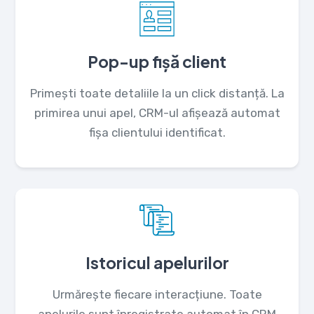
Pop-up fișă client
Primești toate detaliile la un click distanță. La
primirea unui apel, CRM-ul afișează automat
fișa clientului identificat.
Istoricul apelurilor
Urmărește fiecare interacțiune. Toate