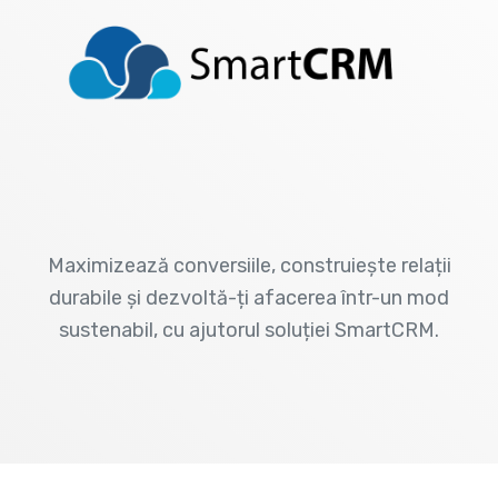
Maximizează conversiile, construiește relații
durabile și dezvoltă-ți afacerea într-un mod
sustenabil, cu ajutorul soluției SmartCRM.