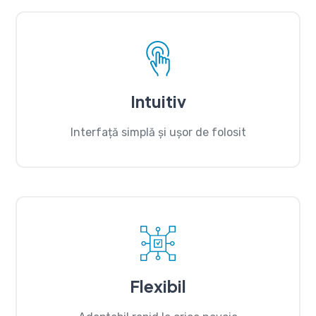
Intuitiv
Interfață simplă și ușor de folosit
Flexibil